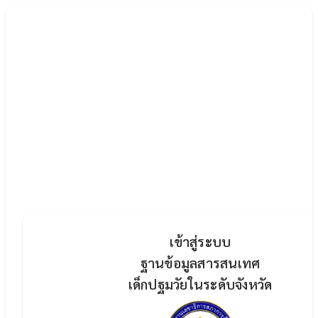
เข้าสู่ระบบ
ฐานข้อมูลสารสนเทศ
เด็กปฐมวัยในระดับจังหวัด