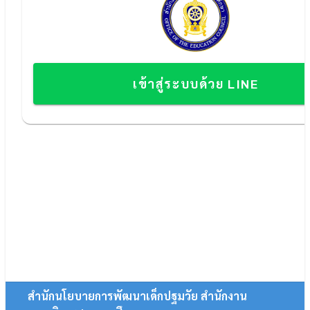
เข้าสู่ระบบด้วย LINE
สำนักนโยบายการพัฒนาเด็กปฐมวัย สำนักงาน